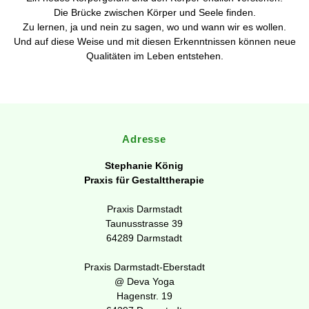
Die Brücke zwischen Körper und Seele finden.
Zu lernen, ja und nein zu sagen, wo und wann wir es wollen.
Und auf diese Weise und mit diesen Erkenntnissen können neue
Qualitäten im Leben entstehen.
Adresse
Stephanie König
Praxis für Gestalttherapie
Praxis Darmstadt
Taunusstrasse 39
64289 Darmstadt
Praxis Darmstadt-Eberstadt
@ Deva Yoga
Hagenstr. 19