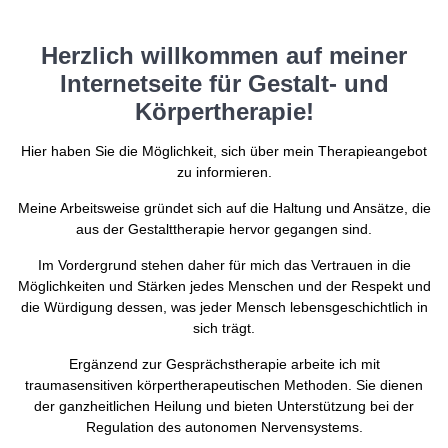
Herzlich willkommen auf meiner
Internetseite für Gestalt- und
Körpertherapie!
Hier haben Sie die Möglichkeit, sich über mein Therapieangebot
zu informieren.
Meine Arbeitsweise gründet sich auf die Haltung und Ansätze, die
aus der Gestalttherapie hervor gegangen sind.
Im Vordergrund stehen daher für mich das Vertrauen in die
Möglichkeiten und Stärken jedes Menschen und der Respekt und
die Würdigung dessen, was jeder Mensch lebensgeschichtlich in
sich trägt.
Ergänzend zur Gesprächstherapie arbeite ich mit
traumasensitiven körpertherapeutischen Methoden. Sie dienen
der ganzheitlichen Heilung und bieten Unterstützung bei der
Regulation des autonomen Nervensystems.