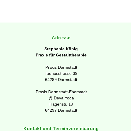
Adresse
Stephanie König
Praxis für Gestalttherapie
Praxis Darmstadt
Taunusstrasse 39
64289 Darmstadt
Praxis Darmstadt-Eberstadt
@ Deva Yoga
Hagenstr. 19
64297 Darmstadt
Kontakt und Terminvereinbarung