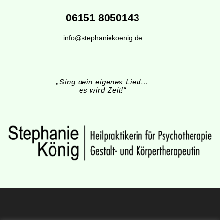
06151 8050143
info@stephaniekoenig.de
„Sing dein eigenes Lied…
es wird Zeit!“