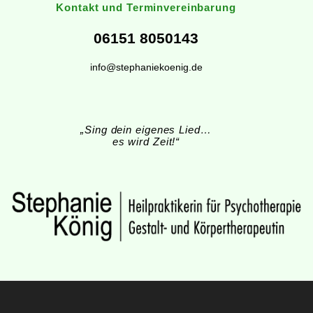
Kontakt und Terminvereinbarung
06151 8050143
info@stephaniekoenig.de
„Sing dein eigenes Lied…
es wird Zeit!“