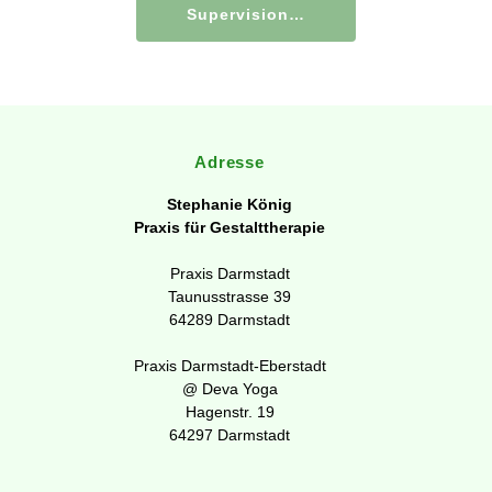
Supervision…
Adresse
Stephanie König
Praxis für Gestalttherapie
Praxis Darmstadt
Taunusstrasse 39
64289 Darmstadt
Praxis Darmstadt-Eberstadt
@ Deva Yoga
Hagenstr. 19
64297 Darmstadt