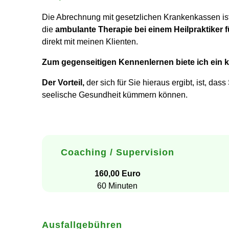
Die Abrechnung mit gesetzlichen Krankenkassen ist
die
ambulante Therapie bei einem Heilpraktiker 
direkt mit meinen Klienten.
Zum gegenseitigen Kennenlernen biete ich ein k
Der Vorteil,
der sich für Sie hieraus ergibt, ist, d
seelische Gesundheit kümmern können.
Coaching / Supervision
160,00 Euro
60 Minuten
Ausfallgebühren