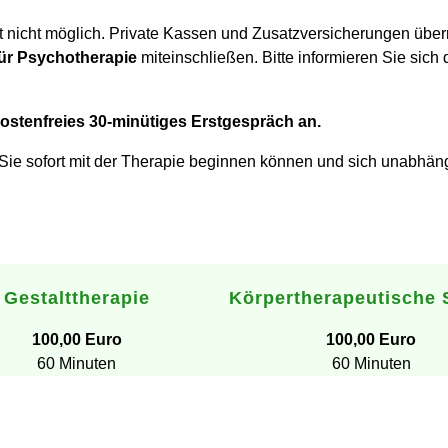
 nicht möglich. Private Kassen und Zusatzversicherungen über
für Psychotherapie
miteinschließen. Bitte informieren Sie sich
ostenfreies 30-minütiges Erstgespräch an.
ass Sie sofort mit der Therapie beginnen können und sich unabh
Gestalttherapie
Körpertherapeutische 
100,00 Euro
100,00 Euro
60 Minuten
60 Minuten