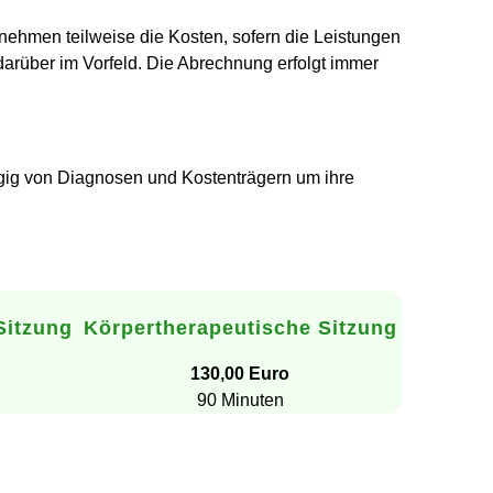
nehmen teilweise die Kosten, sofern die Leistungen
 darüber im Vorfeld. Die Abrechnung erfolgt immer
ängig von Diagnosen und Kostenträgern um ihre
Sitzung
Körpertherapeutische Sitzung
130,00 Euro
90 Minuten