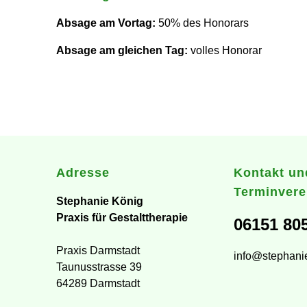
Absage am Vortag:
50% des Honorars
Absage am gleichen Tag:
volles Honorar
Adresse
Kontakt un
Terminvere
Stephanie König
Praxis für Gestalttherapie
06151 80
Praxis Darmstadt
info@stephani
Taunusstrasse 39
64289 Darmstadt