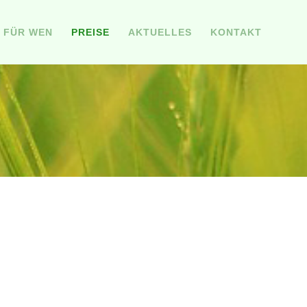
FÜR WEN
PREISE
AKTUELLES
KONTAKT